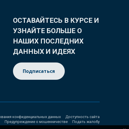
ОСТАВАЙТЕСЬ В КУРСЕ И
УЗНАЙТЕ БОЛЬШЕ О
НАШИХ ПОСЛЕДНИХ
ДАННЫХ И ИДЕЯХ
Подписаться
ования конфиденциальных данных
Доступность сайта
Предупреждение о мошенничестве
Подать жалобу