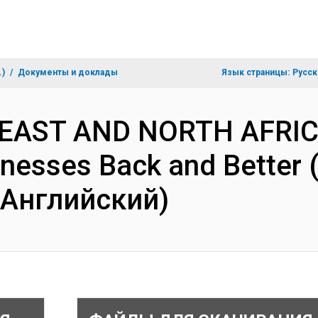
.)
Документы и доклады
Язык страницы:
Русск
 EAST AND NORTH AFRIC
inesses Back and Better 
(Английский)