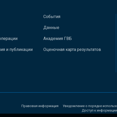
События
Данные
операции
Академия ГВБ
ия и публикации
Оценочная карта результатов
Правовая информация
Уведомление о порядке использ
Доступ к информации