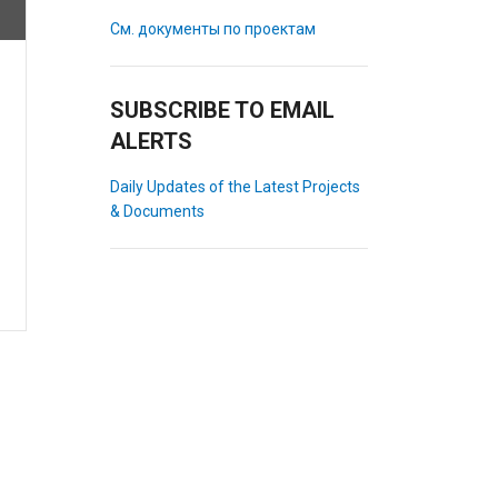
См. документы по проектам
SUBSCRIBE TO EMAIL
ALERTS
Daily Updates of the Latest Projects
& Documents