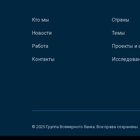
Кто мы
Страны
Новости
Темы
Работа
Проекты и 
Контакты
Исследован
© 2025 Группа Всемирного банка. Все права сохранены.