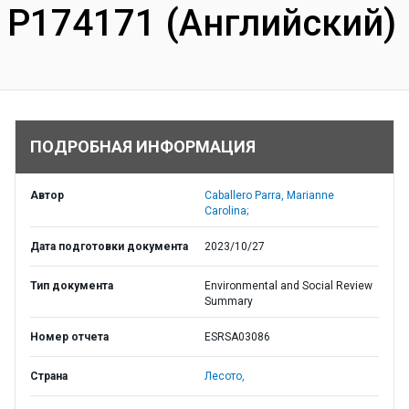
P174171 (Английский)
ПОДРОБНАЯ ИНФОРМАЦИЯ
Автор
Caballero Parra, Marianne
Carolina;
Дата подготовки документа
2023/10/27
Тип документа
Environmental and Social Review
Summary
Номер отчета
ESRSA03086
Страна
Лесото,