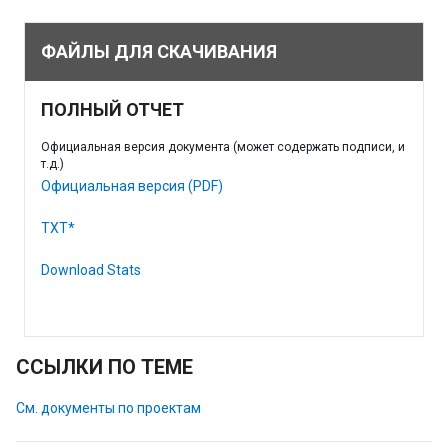
ФАЙЛЫ ДЛЯ СКАЧИВАНИЯ
ПОЛНЫЙ ОТЧЕТ
Официальная версия документа (может содержать подписи, и
т.д.)
Официальная версия (PDF)
TXT*
Download Stats
ССЫЛКИ ПО ТЕМЕ
См. документы по проектам