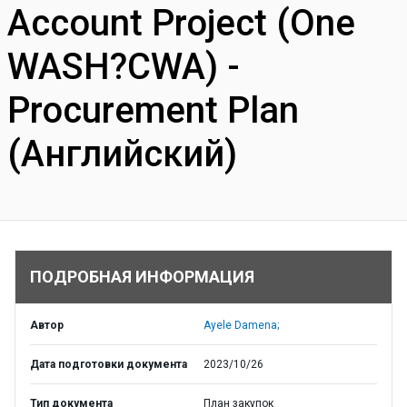
Account Project (One
WASH?CWA) -
Procurement Plan
(Английский)
ПОДРОБНАЯ ИНФОРМАЦИЯ
Автор
Ayele Damena;
Дата подготовки документа
2023/10/26
Тип документа
План закупок