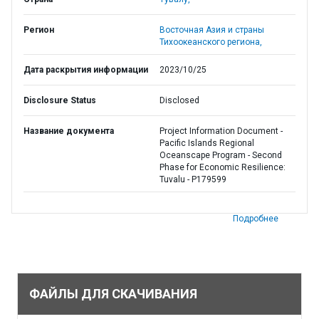
Регион
Восточная Азия и страны
Тихоокеанского региона,
Дата раскрытия информации
2023/10/25
Disclosure Status
Disclosed
Название документа
Project Information Document -
Pacific Islands Regional
Oceanscape Program - Second
Phase for Economic Resilience:
Tuvalu - P179599
Подробнее
ФАЙЛЫ ДЛЯ СКАЧИВАНИЯ