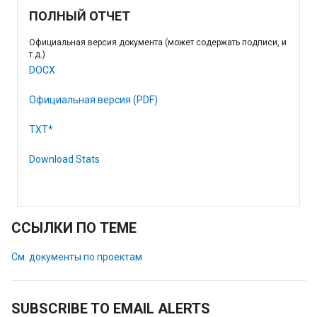
ПОЛНЫЙ ОТЧЕТ
Официальная версия документа (может содержать подписи, и
т.д.)
DOCX
Официальная версия (PDF)
TXT*
Download Stats
ССЫЛКИ ПО ТЕМЕ
См. документы по проектам
SUBSCRIBE TO EMAIL ALERTS