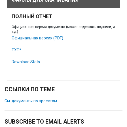
ПОЛНЫЙ ОТЧЕТ
Официальная версия документа (может содержать подписи, и
т.д.)
Официальная версия (PDF)
TXT*
Download Stats
ССЫЛКИ ПО ТЕМЕ
См. документы по проектам
SUBSCRIBE TO EMAIL ALERTS