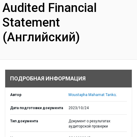
Audited Financial
Statement
(Английский)
ПОДРОБНАЯ ИНФОРМАЦИЯ
Автор
Moustapha Mahamat Tanko;
Дата подготовки документа
2023/10/24
Тип документа
Документ о результатах
аудиторской проверки