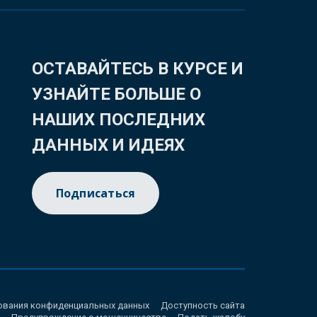
ОСТАВАЙТЕСЬ В КУРСЕ И
УЗНАЙТЕ БОЛЬШЕ О
НАШИХ ПОСЛЕДНИХ
ДАННЫХ И ИДЕЯХ
Подписаться
ования конфиденциальных данных
Доступность сайта