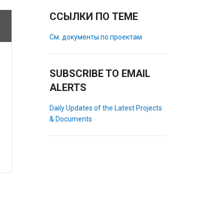
ССЫЛКИ ПО ТЕМЕ
См. документы по проектам
SUBSCRIBE TO EMAIL
ALERTS
Daily Updates of the Latest Projects
& Documents