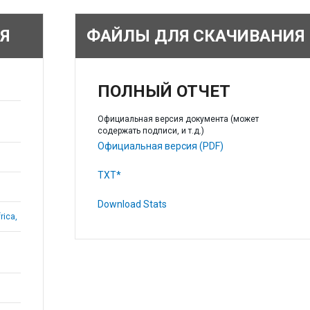
Я
ФАЙЛЫ ДЛЯ СКАЧИВАНИЯ
ПОЛНЫЙ ОТЧЕТ
Официальная версия документа (может
содержать подписи, и т.д.)
Официальная версия (PDF)
TXT*
Download Stats
rica,