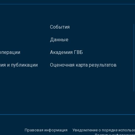
События
Данные
операции
Академия ГВБ
ия и публикации
Оценочная карта результатов
Правовая информация
Уведомление о порядке использ