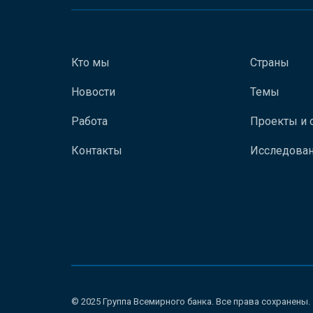
Кто мы
Страны
Новости
Темы
Работа
Проекты и 
Контакты
Исследован
© 2025 Группа Всемирного банка. Все права сохранены.