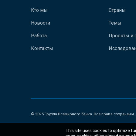
Кто мы
Страны
Новости
Темы
Работа
Проекты и 
Контакты
Исследован
© 2025 Группа Всемирного банка. Все права сохранены.
This site uses cookies to optimize fu