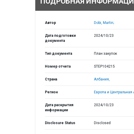
ПОДРОБНАЯ ИНФОРМАЦИ
Автор
Dobi, Martin;
Дата подготовки
2024/10/23
документа
Тип документа
План закупок
Номер отчета
STEP104215
Страна
Албания,
Регион
Европа и Центральная 
Дата раскрытия
2024/10/23
информации
Disclosure Status
Disclosed