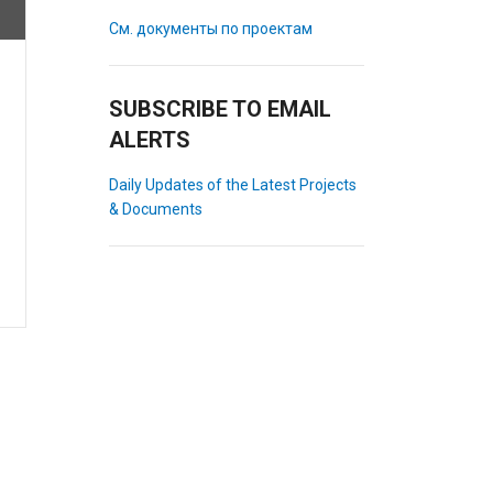
См. документы по проектам
SUBSCRIBE TO EMAIL
ALERTS
Daily Updates of the Latest Projects
& Documents