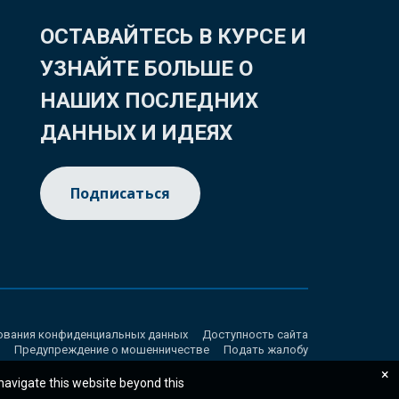
ОСТАВАЙТЕСЬ В КУРСЕ И
УЗНАЙТЕ БОЛЬШЕ О
НАШИХ ПОСЛЕДНИХ
ДАННЫХ И ИДЕЯХ
Подписаться
ования конфиденциальных данных
Доступность сайта
Предупреждение о мошенничестве
Подать жалобу
×
 navigate this website beyond this