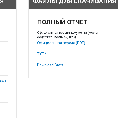
Я
ФАЙЛЫ ДЛЯ СКАЧИВАНИЯ
ПОЛНЫЙ ОТЧЕТ
Официальная версия документа (может
содержать подписи, и т.д.)
Официальная версия (PDF)
TXT*
Download Stats
Азия,