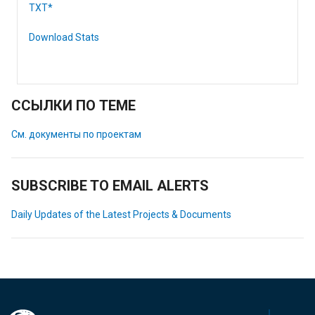
TXT*
Download Stats
ССЫЛКИ ПО ТЕМЕ
См. документы по проектам
SUBSCRIBE TO EMAIL ALERTS
Daily Updates of the Latest Projects & Documents