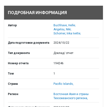
ПОДРОБНАЯ ИНФОРМАЦИЯ
Автор
Buchhave, Helle;
Angelou, Niki;
Schomer, Inka Ivette;
Дата подготовки документа
2024/10/22
Тип документа
Доклад/ отчет
Номер отчета
194246
Том
1
Страна
Pacific Islands,
Регион
Восточная Азия и страны
Тихоокеанского региона,