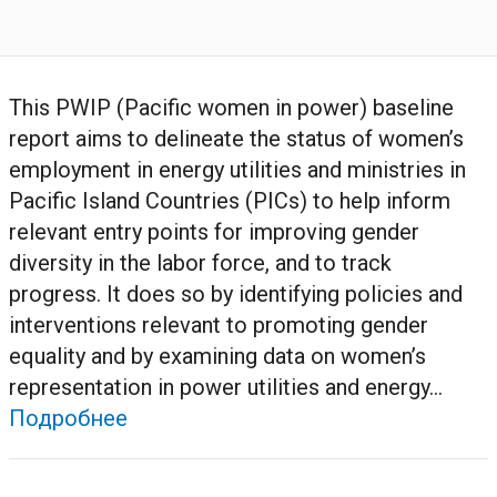
This PWIP (Pacific women in power) baseline
report aims to delineate the status of women’s
employment in energy utilities and ministries in
Pacific Island Countries (PICs) to help inform
relevant entry points for improving gender
diversity in the labor force, and to track
progress. It does so by identifying policies and
interventions relevant to promoting gender
equality and by examining data on women’s
representation in power utilities and energy...
Подробнее