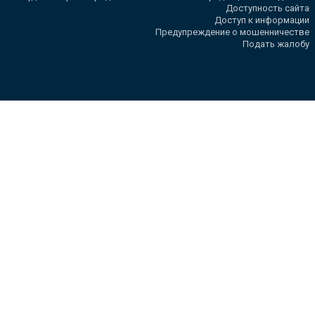
Доступность сайта
Доступ к информации
Предупреждение о мошенничестве
Подать жалобу