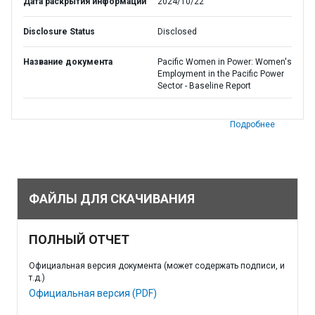
Дата раскрытия информации
2024/10/22
Disclosure Status
Disclosed
Название документа
Pacific Women in Power: Women's
Employment in the Pacific Power
Sector - Baseline Report
Подробнее
ФАЙЛЫ ДЛЯ СКАЧИВАНИЯ
ПОЛНЫЙ ОТЧЕТ
Официальная версия документа (может содержать подписи, и
т.д.)
Официальная версия (PDF)