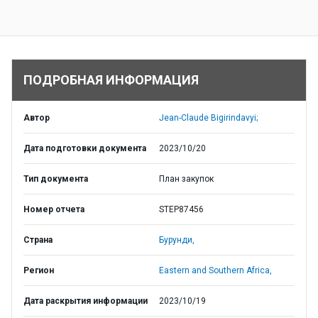
ПОДРОБНАЯ ИНФОРМАЦИЯ
Автор
Jean-Claude Bigirindavyi;
Дата подготовки документа
2023/10/20
Тип документа
План закупок
Номер отчета
STEP87456
Страна
Бурунди,
Регион
Eastern and Southern Africa,
Дата раскрытия информации
2023/10/19