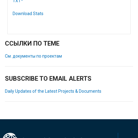
TXT*
Download Stats
ССЫЛКИ ПО ТЕМЕ
См. документы по проектам
SUBSCRIBE TO EMAIL ALERTS
Daily Updates of the Latest Projects & Documents