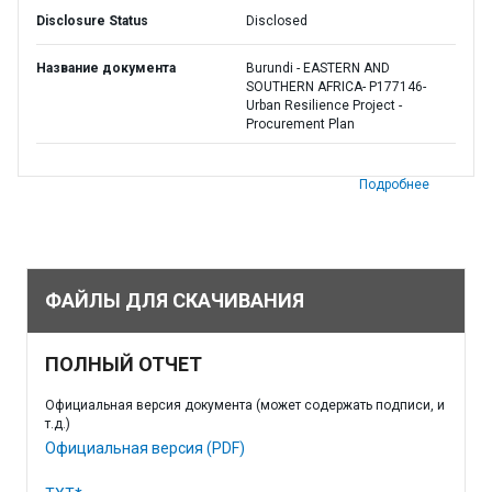
Disclosure Status
Disclosed
Название документа
Burundi - EASTERN AND
SOUTHERN AFRICA- P177146-
Urban Resilience Project -
Procurement Plan
Подробнее
ФАЙЛЫ ДЛЯ СКАЧИВАНИЯ
ПОЛНЫЙ ОТЧЕТ
Официальная версия документа (может содержать подписи, и
т.д.)
Официальная версия (PDF)