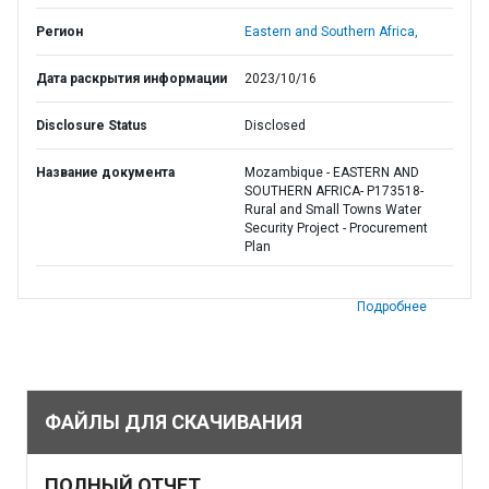
Регион
Eastern and Southern Africa,
Дата раскрытия информации
2023/10/16
Disclosure Status
Disclosed
Название документа
Mozambique - EASTERN AND
SOUTHERN AFRICA- P173518-
Rural and Small Towns Water
Security Project - Procurement
Plan
Подробнее
ФАЙЛЫ ДЛЯ СКАЧИВАНИЯ
ПОЛНЫЙ ОТЧЕТ