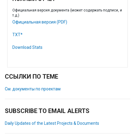
Официальная версия документа (может содержать подписи, и
т.д.)
Официальная версия (PDF)
TXT*
Download Stats
ССЫЛКИ ПО ТЕМЕ
См. документы по проектам
SUBSCRIBE TO EMAIL ALERTS
Daily Updates of the Latest Projects & Documents