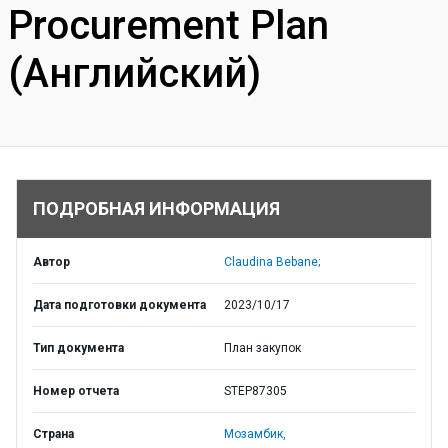
Procurement Plan
(Английский)
ПОДРОБНАЯ ИНФОРМАЦИЯ
Автор
Claudina Bebane;
Дата подготовки документа
2023/10/17
Тип документа
План закупок
Номер отчета
STEP87305
Страна
Мозамбик,