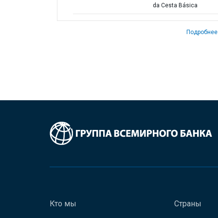
da Cesta Básica
Подробнее
Кто мы
Страны