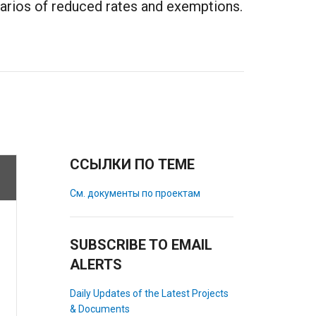
enarios of reduced rates and exemptions.
ССЫЛКИ ПО ТЕМЕ
См. документы по проектам
SUBSCRIBE TO EMAIL
ALERTS
Daily Updates of the Latest Projects
& Documents