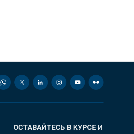
ОСТАВАЙТЕСЬ В КУРСЕ И