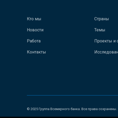
Кто мы
Страны
Новости
Темы
Работа
Проекты и 
Контакты
Исследован
© 2025 Группа Всемирного банка. Все права сохранены.