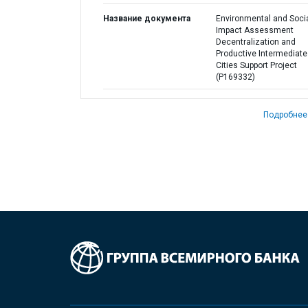
Название документа
Environmental and Soci
Impact Assessment
Decentralization and
Productive Intermediate
Cities Support Project
(P169332)
Подробнее