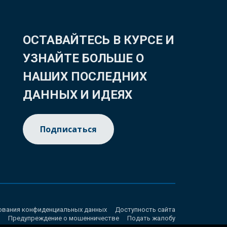
ОСТАВАЙТЕСЬ В КУРСЕ И
УЗНАЙТЕ БОЛЬШЕ О
НАШИХ ПОСЛЕДНИХ
ДАННЫХ И ИДЕЯХ
Подписаться
ования конфиденциальных данных
Доступность сайта
Предупреждение о мошенничестве
Подать жалобу