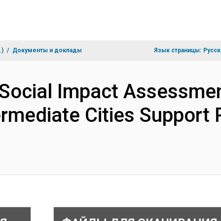
.)
Документы и доклады
Язык страницы:
Русск
Social Impact Assessmen
ermediate Cities Support