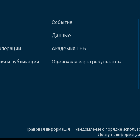
События
Данные
операции
Академия ГВБ
ия и публикации
Оценочная карта результатов
Правовая информация
Уведомление о порядке использ
Доступ к информации