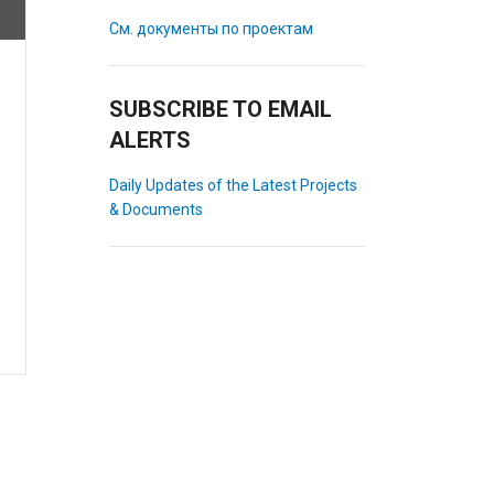
См. документы по проектам
SUBSCRIBE TO EMAIL
ALERTS
Daily Updates of the Latest Projects
& Documents