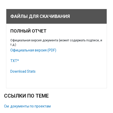
ФАЙЛЫ ДЛЯ СКАЧИВАНИЯ
ПОЛНЫЙ ОТЧЕТ
Официальная версия документа (может содержать подписи, и
т.д.)
Официальная версия (PDF)
TXT*
Download Stats
ССЫЛКИ ПО ТЕМЕ
См. документы по проектам