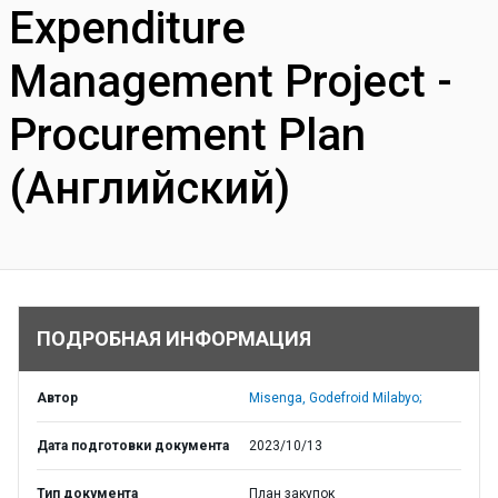
Expenditure
Management Project -
Procurement Plan
(Английский)
ПОДРОБНАЯ ИНФОРМАЦИЯ
Автор
Misenga, Godefroid Milabyo;
Дата подготовки документа
2023/10/13
Тип документа
План закупок