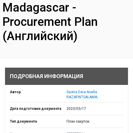
Madagascar -
Procurement Plan
(Английский)
ПОДРОБНАЯ ИНФОРМАЦИЯ
Автор
Saotra Dera Noella
RAZAFINTSALAMA;
Дата подготовки документа
2023/03/17
Тип документа
План закупок