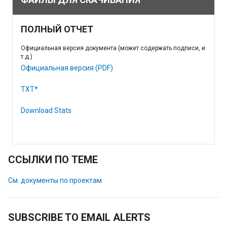
ПОЛНЫЙ ОТЧЕТ
Официальная версия документа (может содержать подписи, и
т.д.)
Официальная версия (PDF)
TXT*
Download Stats
ССЫЛКИ ПО ТЕМЕ
См. документы по проектам
SUBSCRIBE TO EMAIL ALERTS