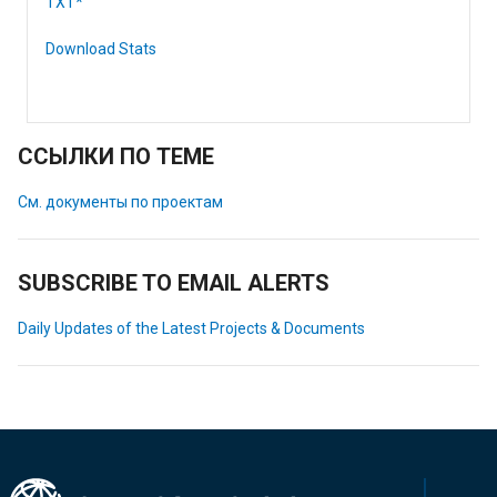
TXT*
Download Stats
ССЫЛКИ ПО ТЕМЕ
См. документы по проектам
SUBSCRIBE TO EMAIL ALERTS
Daily Updates of the Latest Projects & Documents