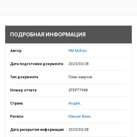
ПОДРОБНАЯ ИНФОРМАЦИЯ
Автор
RM Mohan;
Дата подготовки документа
2023/03/28
Тип документа
План закупок
Номер отчета
STEP77998
Страна
Индия,
Регион
Южная Азия,
Дата раскрытия информации
2023/03/28