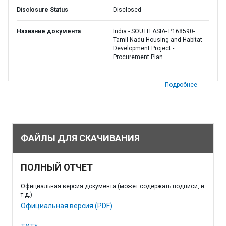
Disclosure Status
Disclosed
Название документа
India - SOUTH ASIA- P168590-
Tamil Nadu Housing and Habitat
Development Project -
Procurement Plan
Подробнее
ФАЙЛЫ ДЛЯ СКАЧИВАНИЯ
ПОЛНЫЙ ОТЧЕТ
Официальная версия документа (может содержать подписи, и
т.д.)
Официальная версия (PDF)