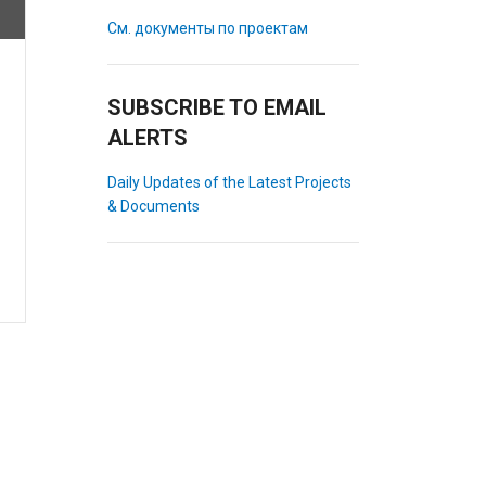
См. документы по проектам
SUBSCRIBE TO EMAIL
ALERTS
Daily Updates of the Latest Projects
& Documents