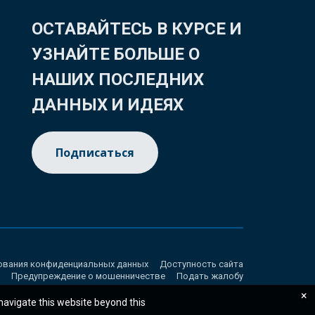
ОСТАВАЙТЕСЬ В КУРСЕ И
УЗНАЙТЕ БОЛЬШЕ О
НАШИХ ПОСЛЕДНИХ
ДАННЫХ И ИДЕЯХ
Подписаться
ования конфиденциальных данных
Доступность сайта
Предупреждение о мошенничестве
Подать жалобу
×
 navigate this website beyond this