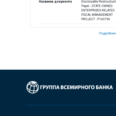
Название документа
Disclosable Restructuri
Paper - STATE OWNED
ENTERPRISES RELATED
FISCAL MANAGEMENT
PROJECT - P160796
Подробнее