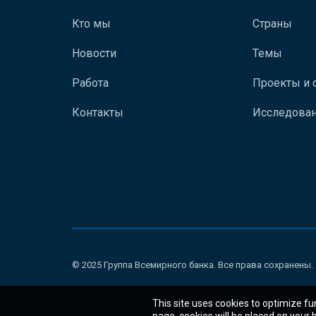
Кто мы
Страны
Новости
Темы
Работа
Проекты и 
Контакты
Исследован
© 2025 Группа Всемирного банка. Все права сохранены.
This site uses cookies to optimize fu