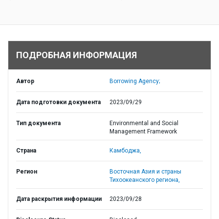
ПОДРОБНАЯ ИНФОРМАЦИЯ
Автор
Borrowing Agency;
Дата подготовки документа
2023/09/29
Тип документа
Environmental and Social
Management Framework
Страна
Камбоджа,
Регион
Восточная Азия и страны
Тихоокеанского региона,
Дата раскрытия информации
2023/09/28