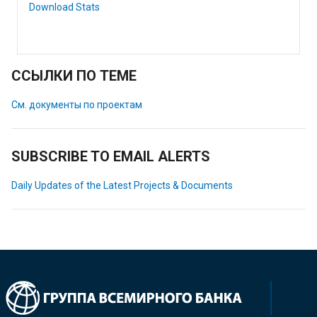
Download Stats
ССЫЛКИ ПО ТЕМЕ
См. документы по проектам
SUBSCRIBE TO EMAIL ALERTS
Daily Updates of the Latest Projects & Documents