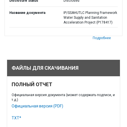
Disclosure Status
Disclosed
Название документа
IP/SSAHUTLC Planning Framework
Water Supply and Sanitation
Acceleration Project (P178417)
Подробнее
ФАЙЛЫ ДЛЯ СКАЧИВАНИЯ
ПОЛНЫЙ ОТЧЕТ
Официальная версия документа (может содержать подписи, и
т.д.)
Официальная версия (PDF)
TXT*