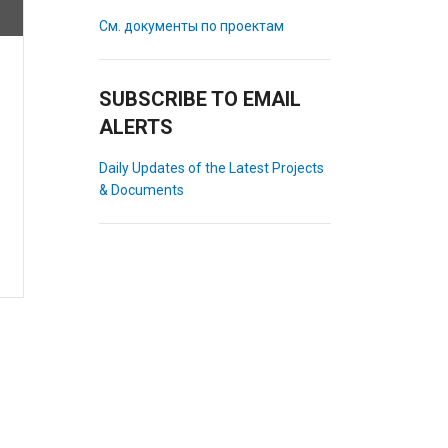
См. документы по проектам
SUBSCRIBE TO EMAIL
ALERTS
Daily Updates of the Latest Projects
& Documents