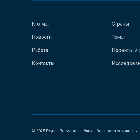
Кто мы
Страны
Новости
Темы
Работа
Проекты и 
Контакты
Исследован
© 2025 Группа Всемирного банка. Все права сохранены.