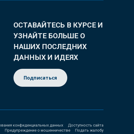
ОСТАВАЙТЕСЬ В КУРСЕ И
УЗНАЙТЕ БОЛЬШЕ О
НАШИХ ПОСЛЕДНИХ
ДАННЫХ И ИДЕЯХ
Подписаться
ования конфиденциальных данных
Доступность сайта
Предупреждение о мошенничестве
Подать жалобу