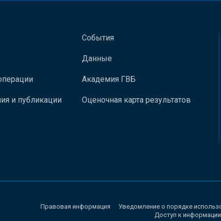
События
Данные
операции
Академия ГВБ
ия и публикации
Оценочная карта результатов
Правовая информация
Уведомление о порядке использ
Доступ к информации