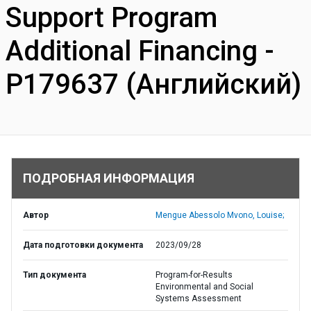
Support Program
Additional Financing -
P179637 (Английский)
ПОДРОБНАЯ ИНФОРМАЦИЯ
Автор
Mengue Abessolo Mvono, Louise;
Дата подготовки документа
2023/09/28
Тип документа
Program-for-Results
Environmental and Social
Systems Assessment