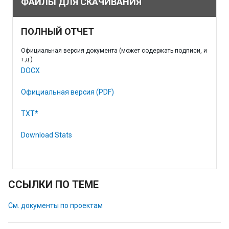
ФАЙЛЫ ДЛЯ СКАЧИВАНИЯ
ПОЛНЫЙ ОТЧЕТ
Официальная версия документа (может содержать подписи, и
т.д.)
DOCX
Официальная версия (PDF)
TXT*
Download Stats
ССЫЛКИ ПО ТЕМЕ
См. документы по проектам