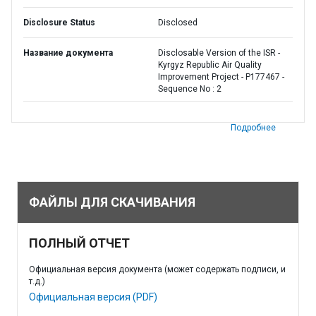
Disclosure Status
Disclosed
Название документа
Disclosable Version of the ISR -
Kyrgyz Republic Air Quality
Improvement Project - P177467 -
Sequence No : 2
Подробнее
ФАЙЛЫ ДЛЯ СКАЧИВАНИЯ
ПОЛНЫЙ ОТЧЕТ
Официальная версия документа (может содержать подписи, и
т.д.)
Официальная версия (PDF)