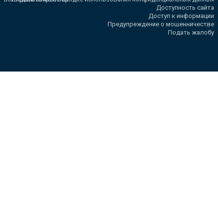
Доступность сайта
Доступ к информации
Предупреждение о мошенничестве
Подать жалобу