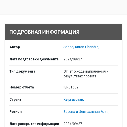
ПОДРОБНАЯ ИНФОРМАЦИЯ
Автор
Sahoo, Kirtan Chandra;
Дата подготовки документа
2024/09/27
Тип документа
Отчет о ходе выполнения и
результатах проекта
Номер отчета
ISR01639
Страна
Кыргызстан,
Регион
Европа и Центральная Азия,
Дата раскрытия информации
2024/09/27