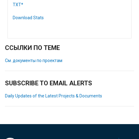
TXT*
Download Stats
ССЫЛКИ ПО ТЕМЕ
См. документы по проектам
SUBSCRIBE TO EMAIL ALERTS
Daily Updates of the Latest Projects & Documents