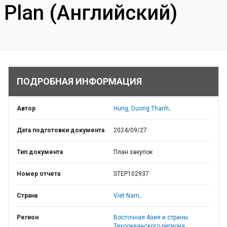
Plan (Английский)
ПОДРОБНАЯ ИНФОРМАЦИЯ
Автор
Hung, Duong Thanh;
Дата подготовки документа
2024/09/27
Тип документа
План закупок
Номер отчета
STEP102937
Страна
Viet Nam,
Регион
Восточная Азия и страны
Тихоокеанского региона,