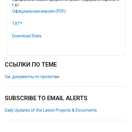
т.д.)
Официальная версия (PDF)
TXT*
Download Stats
ССЫЛКИ ПО ТЕМЕ
См. документы по проектам
SUBSCRIBE TO EMAIL ALERTS
Daily Updates of the Latest Projects & Documents