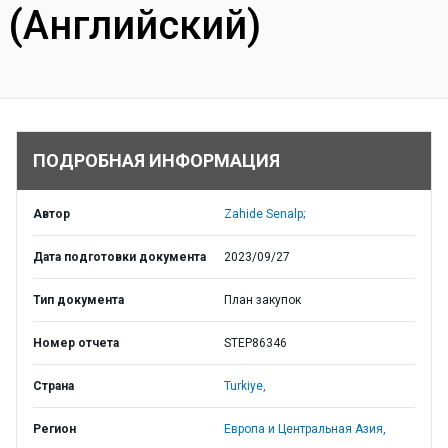
(Английский)
ПОДРОБНАЯ ИНФОРМАЦИЯ
Автор
Zahide Senalp;
Дата подготовки документа
2023/09/27
Тип документа
План закупок
Номер отчета
STEP86346
Страна
Turkiye,
Регион
Европа и Центральная Азия,