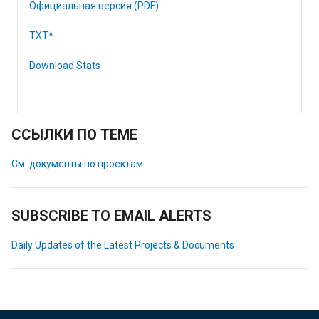
Официальная версия (PDF)
TXT*
Download Stats
ССЫЛКИ ПО ТЕМЕ
См. документы по проектам
SUBSCRIBE TO EMAIL ALERTS
Daily Updates of the Latest Projects & Documents