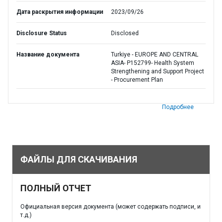
Дата раскрытия информации
2023/09/26
Disclosure Status
Disclosed
Название документа
Turkiye - EUROPE AND CENTRAL
ASIA- P152799- Health System
Strengthening and Support Project
- Procurement Plan
Подробнее
ФАЙЛЫ ДЛЯ СКАЧИВАНИЯ
ПОЛНЫЙ ОТЧЕТ
Официальная версия документа (может содержать подписи, и
т.д.)