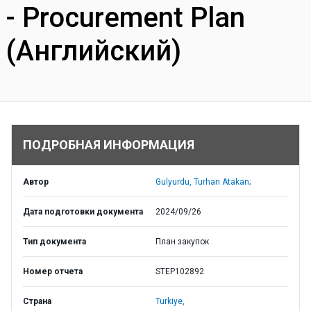
- Procurement Plan
(Английский)
ПОДРОБНАЯ ИНФОРМАЦИЯ
Автор
Gulyurdu, Turhan Atakan;
Дата подготовки документа
2024/09/26
Тип документа
План закупок
Номер отчета
STEP102892
Страна
Turkiye,