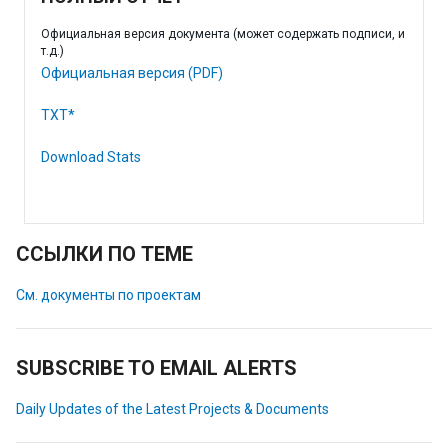
Официальная версия документа (может содержать подписи, и
т.д.)
Официальная версия (PDF)
TXT*
Download Stats
ССЫЛКИ ПО ТЕМЕ
См. документы по проектам
SUBSCRIBE TO EMAIL ALERTS
Daily Updates of the Latest Projects & Documents