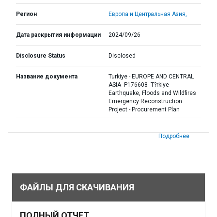
Регион
Европа и Центральная Азия,
Дата раскрытия информации
2024/09/26
Disclosure Status
Disclosed
Название документа
Turkiye - EUROPE AND CENTRAL
ASIA- P176608- T?rkiye
Earthquake, Floods and Wildfires
Emergency Reconstruction
Project - Procurement Plan
Подробнее
ФАЙЛЫ ДЛЯ СКАЧИВАНИЯ
ПОЛНЫЙ ОТЧЕТ