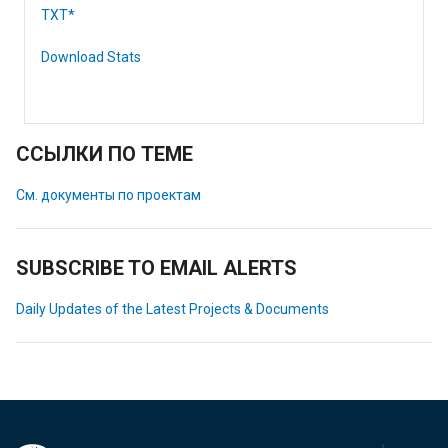
TXT*
Download Stats
ССЫЛКИ ПО ТЕМЕ
См. документы по проектам
SUBSCRIBE TO EMAIL ALERTS
Daily Updates of the Latest Projects & Documents