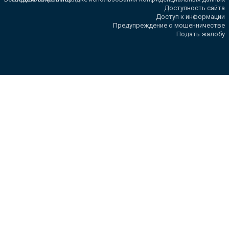
Доступность сайта
Доступ к информации
Предупреждение о мошенничестве
Подать жалобу