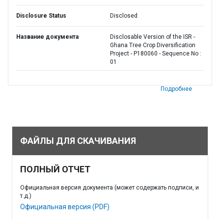
Disclosure Status
Disclosed
Название документа
Disclosable Version of the ISR -
Ghana Tree Crop Diversification
Project - P180060 - Sequence No :
01
Подробнее
ФАЙЛЫ ДЛЯ СКАЧИВАНИЯ
ПОЛНЫЙ ОТЧЕТ
Официальная версия документа (может содержать подписи, и
т.д.)
Официальная версия (PDF)