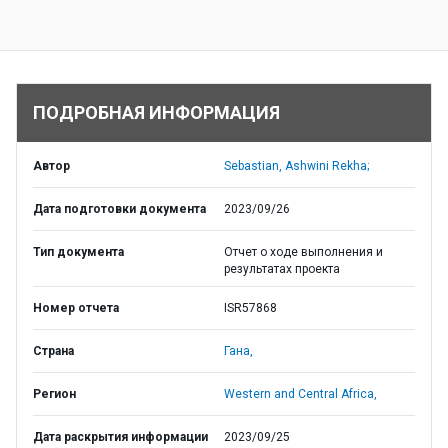
ПОДРОБНАЯ ИНФОРМАЦИЯ
Автор
Sebastian, Ashwini Rekha;
Дата подготовки документа
2023/09/26
Тип документа
Отчет о ходе выполнения и
результатах проекта
Номер отчета
ISR57868
Страна
Гана,
Регион
Western and Central Africa,
Дата раскрытия информации
2023/09/25