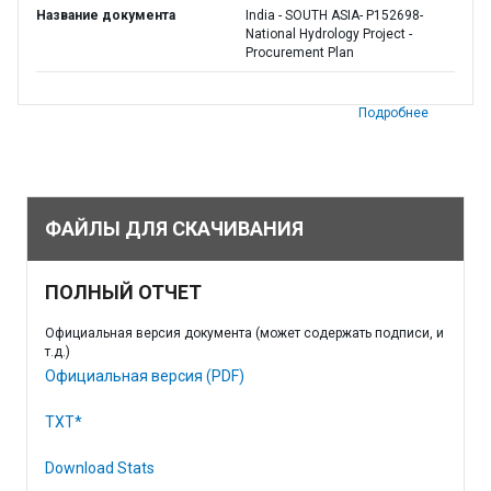
Название документа
India - SOUTH ASIA- P152698-
National Hydrology Project -
Procurement Plan
Подробнее
ФАЙЛЫ ДЛЯ СКАЧИВАНИЯ
ПОЛНЫЙ ОТЧЕТ
Официальная версия документа (может содержать подписи, и
т.д.)
Официальная версия (PDF)
TXT*
Download Stats