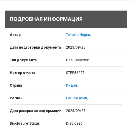
ПОДРОБНАЯ ИНФОРМАЦИЯ
Автор
Teiheile Hegeu;
Дата подготовки документа
2023/09/26
Тип документа
План закупок
Номер отчета
STEP86297
Страна
Индия,
Регион
Южная Азия,
Дата раскрытия информации
2023/09/25
Disclosure Status
Disclosed