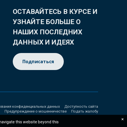
ОСТАВАЙТЕСЬ В КУРСЕ И
УЗНАЙТЕ БОЛЬШЕ О
НАШИХ ПОСЛЕДНИХ
ДАННЫХ И ИДЕЯХ
Подписаться
ования конфиденциальных данных
Доступность сайта
Предупреждение о мошенничестве
Подать жалобу
×
 navigate this website beyond this