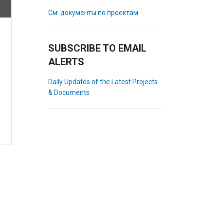
См. документы по проектам
SUBSCRIBE TO EMAIL
ALERTS
Daily Updates of the Latest Projects
& Documents