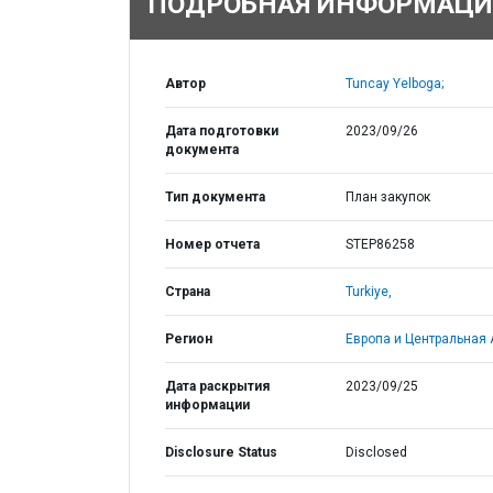
ПОДРОБНАЯ ИНФОРМАЦИ
Автор
Tuncay Yelboga;
Дата подготовки
2023/09/26
документа
Тип документа
План закупок
Номер отчета
STEP86258
Страна
Turkiye,
Регион
Европа и Центральная 
Дата раскрытия
2023/09/25
информации
Disclosure Status
Disclosed