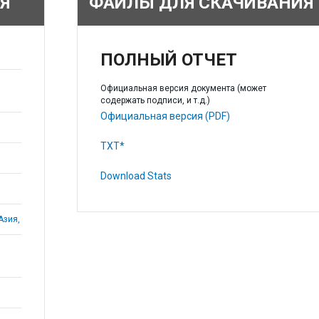
Я
ФАЙЛЫ ДЛЯ СКАЧИВАНИЯ
ПОЛНЫЙ ОТЧЕТ
Официальная версия документа (может
содержать подписи, и т.д.)
Официальная версия (PDF)
TXT*
Download Stats
Азия,