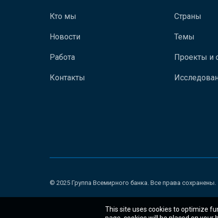
Кто мы
Страны
Новости
Темы
Работа
Проекты и 
Контакты
Исследован
© 2025 Группа Всемирного банка. Все права сохранены.
This site uses cookies to optimize fu