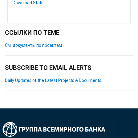
Download Stats
ССЫЛКИ ПО ТЕМЕ
См. документы по проектам
SUBSCRIBE TO EMAIL ALERTS
Daily Updates of the Latest Projects & Documents