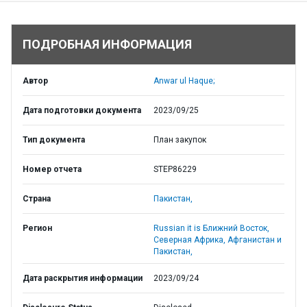
ПОДРОБНАЯ ИНФОРМАЦИЯ
Автор
Anwar ul Haque;
Дата подготовки документа
2023/09/25
Тип документа
План закупок
Номер отчета
STEP86229
Страна
Пакистан,
Регион
Russian it is Ближний Восток,
Северная Африка, Афганистан и
Пакистан,
Дата раскрытия информации
2023/09/24