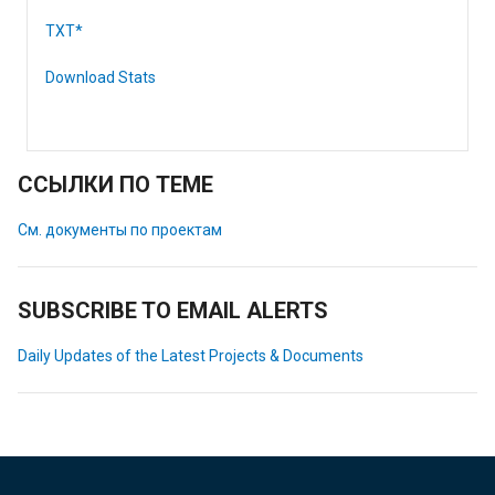
TXT*
Download Stats
ССЫЛКИ ПО ТЕМЕ
См. документы по проектам
SUBSCRIBE TO EMAIL ALERTS
Daily Updates of the Latest Projects & Documents