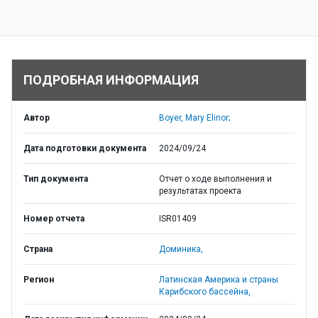
ПОДРОБНАЯ ИНФОРМАЦИЯ
Автор
Boyer, Mary Elinor;
Дата подготовки документа
2024/09/24
Тип документа
Отчет о ходе выполнения и
результатах проекта
Номер отчета
ISR01409
Страна
Доминика,
Регион
Латинская Америка и страны
Карибского бассейна,