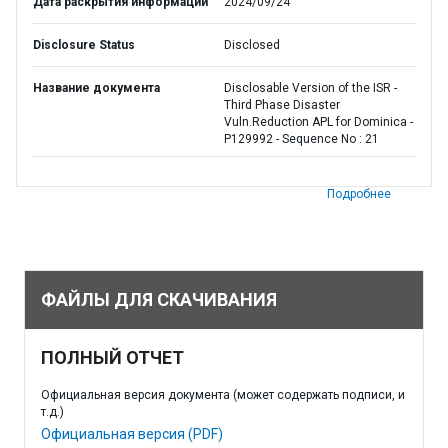
Дата раскрытия информации
2024/09/24
Disclosure Status
Disclosed
Название документа
Disclosable Version of the ISR -
Third Phase Disaster
Vuln.Reduction APL for Dominica -
P129992 - Sequence No : 21
Подробнее
ФАЙЛЫ ДЛЯ СКАЧИВАНИЯ
ПОЛНЫЙ ОТЧЕТ
Официальная версия документа (может содержать подписи, и
т.д.)
Официальная версия (PDF)