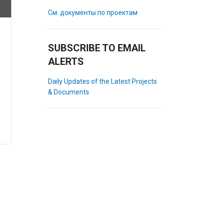
См. документы по проектам
SUBSCRIBE TO EMAIL
ALERTS
Daily Updates of the Latest Projects
& Documents