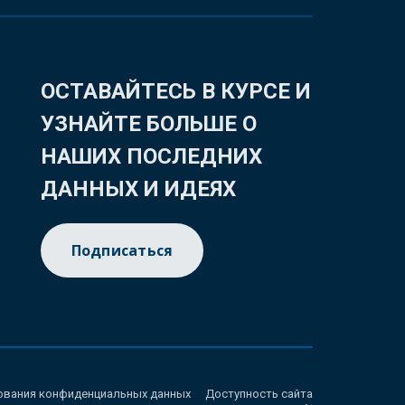
ОСТАВАЙТЕСЬ В КУРСЕ И
УЗНАЙТЕ БОЛЬШЕ О
НАШИХ ПОСЛЕДНИХ
ДАННЫХ И ИДЕЯХ
Подписаться
ования конфиденциальных данных
Доступность сайта