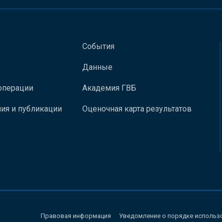
События
Данные
операции
Академия ГВБ
ия и публикации
Оценочная карта результатов
Правовая информация
Уведомление о порядке использ