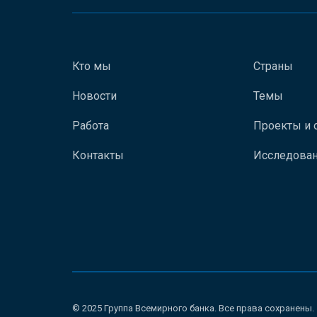
Кто мы
Страны
Новости
Темы
Работа
Проекты и 
Контакты
Исследован
© 2025 Группа Всемирного банка. Все права сохранены.