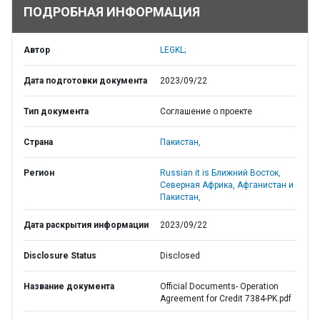
ПОДРОБНАЯ ИНФОРМАЦИЯ
Автор
LEGKL;
Дата подготовки документа
2023/09/22
Тип документа
Соглашение о проекте
Страна
Пакистан,
Регион
Russian it is Ближний Восток,
Северная Африка, Афганистан и
Пакистан,
Дата раскрытия информации
2023/09/22
Disclosure Status
Disclosed
Название документа
Official Documents- Operation
Agreement for Credit 7384-PK.pdf