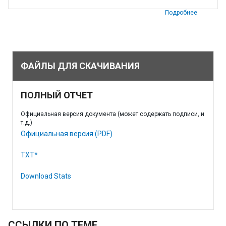
Подробнее
ФАЙЛЫ ДЛЯ СКАЧИВАНИЯ
ПОЛНЫЙ ОТЧЕТ
Официальная версия документа (может содержать подписи, и
т.д.)
Официальная версия (PDF)
TXT*
Download Stats
ССЫЛКИ ПО ТЕМЕ