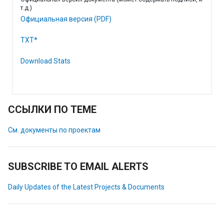
т.д.)
Официальная версия (PDF)
TXT*
Download Stats
ССЫЛКИ ПО ТЕМЕ
См. документы по проектам
SUBSCRIBE TO EMAIL ALERTS
Daily Updates of the Latest Projects & Documents