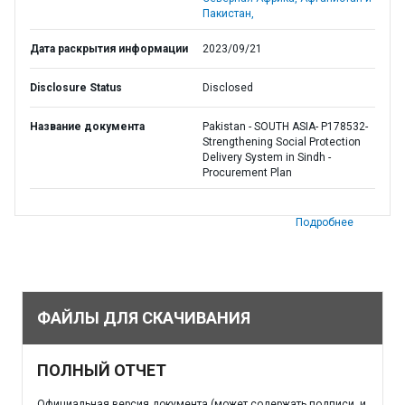
Пакистан,
Дата раскрытия информации
2023/09/21
Disclosure Status
Disclosed
Название документа
Pakistan - SOUTH ASIA- P178532-
Strengthening Social Protection
Delivery System in Sindh -
Procurement Plan
Подробнее
ФАЙЛЫ ДЛЯ СКАЧИВАНИЯ
ПОЛНЫЙ ОТЧЕТ
Официальная версия документа (может содержать подписи, и