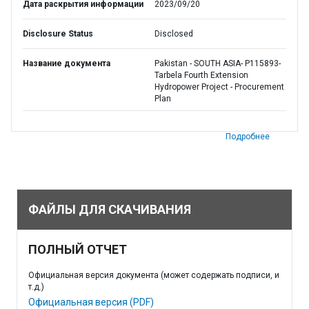
Дата раскрытия информации
2023/09/20
Disclosure Status
Disclosed
Название документа
Pakistan - SOUTH ASIA- P115893-
Tarbela Fourth Extension
Hydropower Project - Procurement
Plan
Подробнее
ФАЙЛЫ ДЛЯ СКАЧИВАНИЯ
ПОЛНЫЙ ОТЧЕТ
Официальная версия документа (может содержать подписи, и
т.д.)
Официальная версия (PDF)