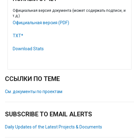
Официальная версия документа (может содержать подписи, и
т.д.)
Официальная версия (PDF)
TXT*
Download Stats
ССЫЛКИ ПО ТЕМЕ
См. документы по проектам
SUBSCRIBE TO EMAIL ALERTS
Daily Updates of the Latest Projects & Documents