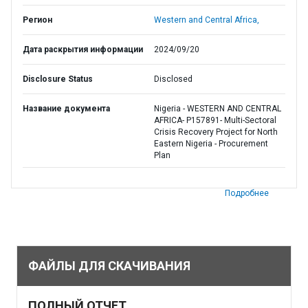
Регион
Western and Central Africa,
Дата раскрытия информации
2024/09/20
Disclosure Status
Disclosed
Название документа
Nigeria - WESTERN AND CENTRAL
AFRICA- P157891- Multi-Sectoral
Crisis Recovery Project for North
Eastern Nigeria - Procurement
Plan
Подробнее
ФАЙЛЫ ДЛЯ СКАЧИВАНИЯ
ПОЛНЫЙ ОТЧЕТ