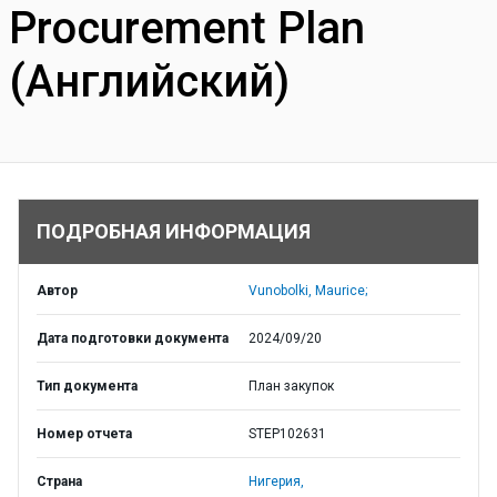
Procurement Plan
(Английский)
ПОДРОБНАЯ ИНФОРМАЦИЯ
Автор
Vunobolki, Maurice;
Дата подготовки документа
2024/09/20
Тип документа
План закупок
Номер отчета
STEP102631
Страна
Нигерия,