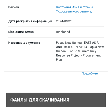
Регион
Восточная Азия и страны
Тихоокеанского региона,
Дата раскрытия информации
2024/09/20
Disclosure Status
Disclosed
Название документа
Papua New Guinea - EAST ASIA
AND PACIFIC- P173834- Papua New
Guinea COVID-19 Emergency
Response Project - Procurement
Plan
Подробнее
ФАЙЛЫ ДЛЯ СКАЧИВАНИЯ