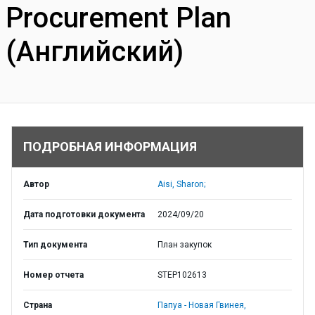
Procurement Plan
(Английский)
ПОДРОБНАЯ ИНФОРМАЦИЯ
Автор
Aisi, Sharon;
Дата подготовки документа
2024/09/20
Тип документа
План закупок
Номер отчета
STEP102613
Страна
Папуа - Новая Гвинея,