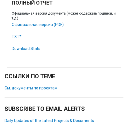
ПОЛНЫЙ ОТЧЕТ
Официальная версия документа (может содержать подписи, и
т.д.)
Официальная версия (PDF)
TXT*
Download Stats
ССЫЛКИ ПО ТЕМЕ
См. документы по проектам
SUBSCRIBE TO EMAIL ALERTS
Daily Updates of the Latest Projects & Documents