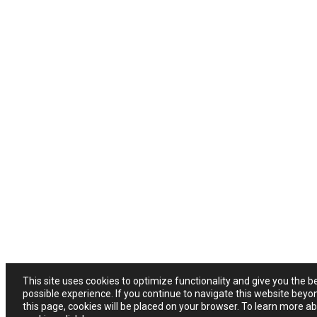
This site uses cookies to optimize functionality and give you the b
possible experience. If you continue to navigate this website beyo
this page, cookies will be placed on your browser. To learn more a