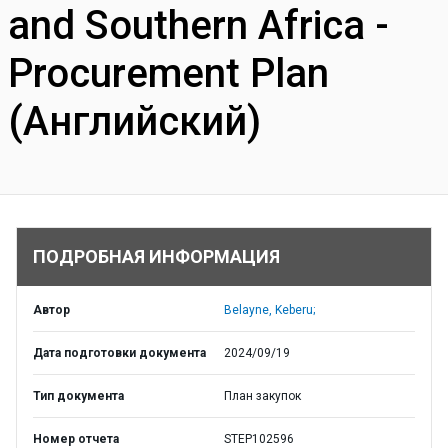
and Southern Africa -
Procurement Plan
(Английский)
ПОДРОБНАЯ ИНФОРМАЦИЯ
Автор
Belayne, Keberu;
Дата подготовки документа
2024/09/19
Тип документа
План закупок
Номер отчета
STEP102596