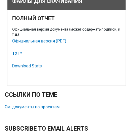
ФАЙЛЫ ДЛЯ СКАЧИВАНИЯ
ПОЛНЫЙ ОТЧЕТ
Официальная версия документа (может содержать подписи, и
т.д.)
Официальная версия (PDF)
TXT*
Download Stats
ССЫЛКИ ПО ТЕМЕ
См. документы по проектам
SUBSCRIBE TO EMAIL ALERTS