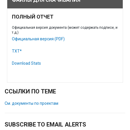
ПОЛНЫЙ ОТЧЕТ
Официальная версия документа (может содержать подписи, и
т.д.)
Официальная версия (PDF)
TXT*
Download Stats
ССЫЛКИ ПО ТЕМЕ
См. документы по проектам
SUBSCRIBE TO EMAIL ALERTS