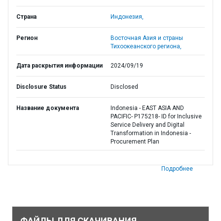
Страна
Индонезия,
Регион
Восточная Азия и страны
Тихоокеанского региона,
Дата раскрытия информации
2024/09/19
Disclosure Status
Disclosed
Название документа
Indonesia - EAST ASIA AND
PACIFIC- P175218- ID for Inclusive
Service Delivery and Digital
Transformation in Indonesia -
Procurement Plan
Подробнее
ФАЙЛЫ ДЛЯ СКАЧИВАНИЯ