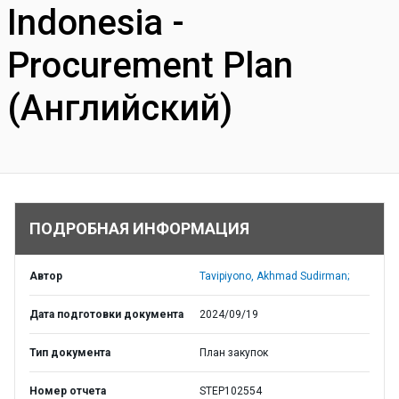
Indonesia -
Procurement Plan
(Английский)
ПОДРОБНАЯ ИНФОРМАЦИЯ
Автор
Tavipiyono, Akhmad Sudirman;
Дата подготовки документа
2024/09/19
Тип документа
План закупок
Номер отчета
STEP102554