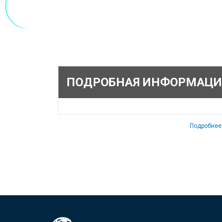
ПОДРОБНАЯ ИНФОРМАЦИ
Подробнее