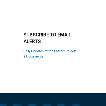
SUBSCRIBE TO EMAIL
ALERTS
Daily Updates of the Latest Projects
& Documents