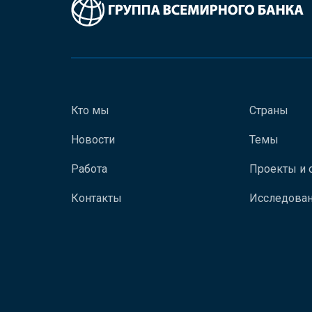
Кто мы
Страны
Новости
Темы
Работа
Проекты и 
Контакты
Исследован