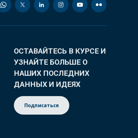
ОСТАВАЙТЕСЬ В КУРСЕ И
УЗНАЙТЕ БОЛЬШЕ О
НАШИХ ПОСЛЕДНИХ
ДАННЫХ И ИДЕЯХ
Подписаться