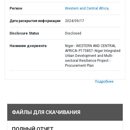
Регион
Western and Central Africa,
Дата раскрытия информации
2024/09/17
Disclosure Status
Disclosed
Название документа
Niger - WESTERN AND CENTRAL
AFRICA- P175857- Niger Integrated
Urban Development and Multi-
sectoral Resilience Project -
Procurement Plan
Подробнее
ФАЙЛЫ ДЛЯ СКАЧИВАНИЯ
ПОЛНЫЙ ОТЧЕТ