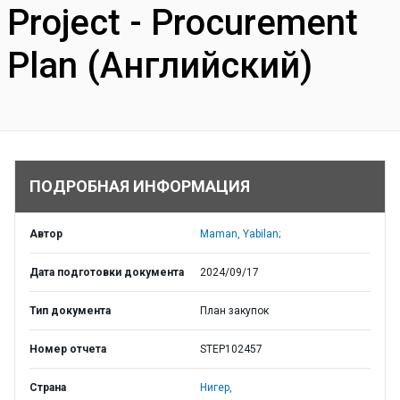
Project - Procurement
Plan (Английский)
ПОДРОБНАЯ ИНФОРМАЦИЯ
Автор
Maman, Yabilan;
Дата подготовки документа
2024/09/17
Тип документа
План закупок
Номер отчета
STEP102457
Страна
Нигер,