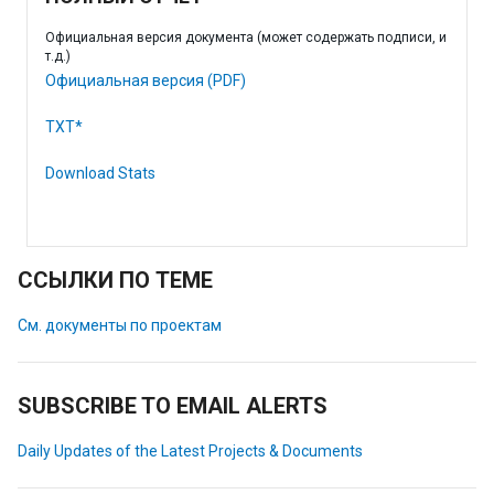
Официальная версия документа (может содержать подписи, и
т.д.)
Официальная версия (PDF)
TXT*
Download Stats
ССЫЛКИ ПО ТЕМЕ
См. документы по проектам
SUBSCRIBE TO EMAIL ALERTS
Daily Updates of the Latest Projects & Documents