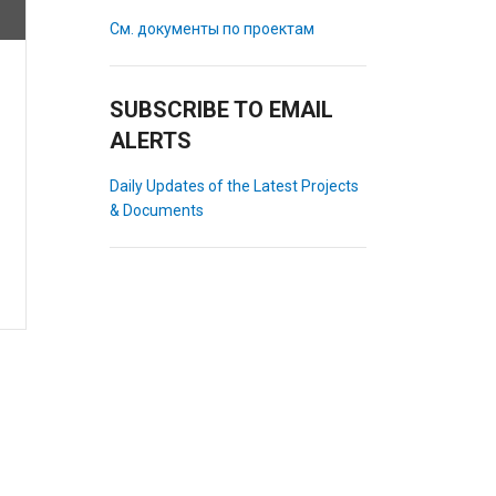
См. документы по проектам
SUBSCRIBE TO EMAIL
ALERTS
Daily Updates of the Latest Projects
& Documents