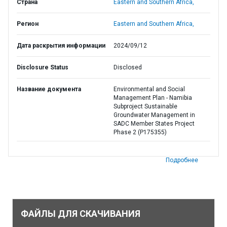
Страна
Eastern and Southern Africa,
Регион
Eastern and Southern Africa,
Дата раскрытия информации
2024/09/12
Disclosure Status
Disclosed
Название документа
Environmental and Social
Management Plan - Namibia
Subproject Sustainable
Groundwater Management in
SADC Member States Project
Phase 2 (P175355)
Подробнее
ФАЙЛЫ ДЛЯ СКАЧИВАНИЯ