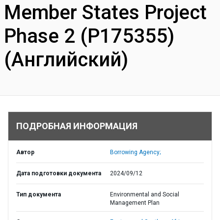
Member States Project
Phase 2 (P175355)
(Английский)
ПОДРОБНАЯ ИНФОРМАЦИЯ
Автор
Borrowing Agency;
Дата подготовки документа
2024/09/12
Тип документа
Environmental and Social
Management Plan