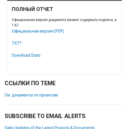
ПОЛНЫЙ ОТЧЕТ
Официальная версия документа (может содержать подписи, и
т.д.)
Официальная версия (PDF)
TXT*
Download Stats
ССЫЛКИ ПО ТЕМЕ
См. документы по проектам
SUBSCRIBE TO EMAIL ALERTS
Daily Updates of the Latest Projects & Documents