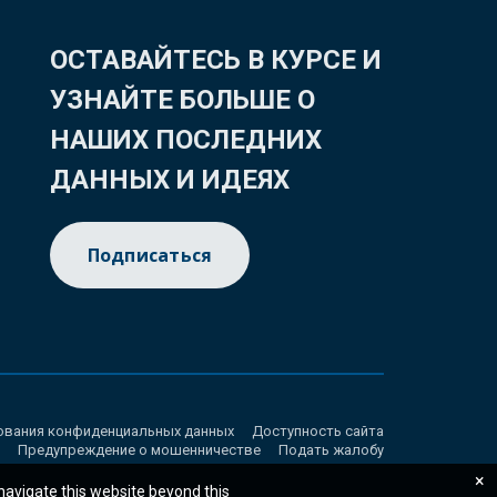
ОСТАВАЙТЕСЬ В КУРСЕ И
УЗНАЙТЕ БОЛЬШЕ О
НАШИХ ПОСЛЕДНИХ
ДАННЫХ И ИДЕЯХ
Подписаться
ования конфиденциальных данных
Доступность сайта
Предупреждение о мошенничестве
Подать жалобу
×
 navigate this website beyond this