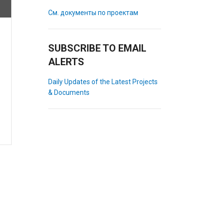
См. документы по проектам
SUBSCRIBE TO EMAIL
ALERTS
Daily Updates of the Latest Projects
& Documents