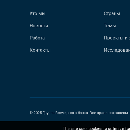
Кто мы
Страны
Новости
Темы
Работа
Проекты и 
Контакты
Исследован
© 2025 Группа Всемирного банка. Все права сохранены.
This site uses cookies to optimize fu