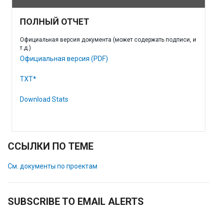
ПОЛНЫЙ ОТЧЕТ
Официальная версия документа (может содержать подписи, и
т.д.)
Официальная версия (PDF)
TXT*
Download Stats
ССЫЛКИ ПО ТЕМЕ
См. документы по проектам
SUBSCRIBE TO EMAIL ALERTS