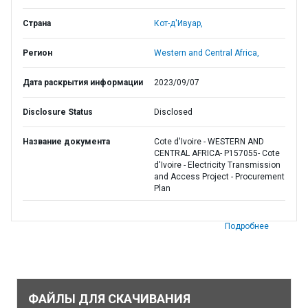
Страна
Кот-д'Ивуар,
Регион
Western and Central Africa,
Дата раскрытия информации
2023/09/07
Disclosure Status
Disclosed
Название документа
Cote d'Ivoire - WESTERN AND
CENTRAL AFRICA- P157055- Cote
d'Ivoire - Electricity Transmission
and Access Project - Procurement
Plan
Подробнее
ФАЙЛЫ ДЛЯ СКАЧИВАНИЯ