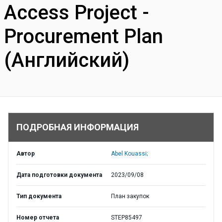
Access Project -
Procurement Plan
(Английский)
ПОДРОБНАЯ ИНФОРМАЦИЯ
Автор
Abel Kouassi;
Дата подготовки документа
2023/09/08
Тип документа
План закупок
Номер отчета
STEP85497