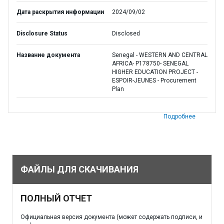
Дата раскрытия информации
2024/09/02
Disclosure Status
Disclosed
Название документа
Senegal - WESTERN AND CENTRAL
AFRICA- P178750- SENEGAL
HIGHER EDUCATION PROJECT -
ESPOIR-JEUNES - Procurement
Plan
Подробнее
ФАЙЛЫ ДЛЯ СКАЧИВАНИЯ
ПОЛНЫЙ ОТЧЕТ
Официальная версия документа (может содержать подписи, и