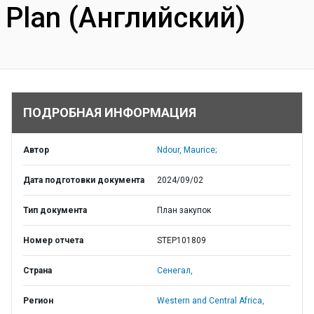
Plan (Английский)
ПОДРОБНАЯ ИНФОРМАЦИЯ
Автор
Ndour, Maurice;
Дата подготовки документа
2024/09/02
Тип документа
План закупок
Номер отчета
STEP101809
Страна
Сенегал,
Регион
Western and Central Africa,