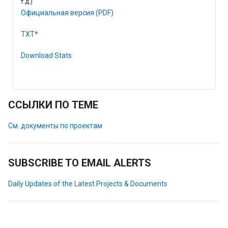
т.д.)
Официальная версия (PDF)
TXT*
Download Stats
ССЫЛКИ ПО ТЕМЕ
См. документы по проектам
SUBSCRIBE TO EMAIL ALERTS
Daily Updates of the Latest Projects & Documents