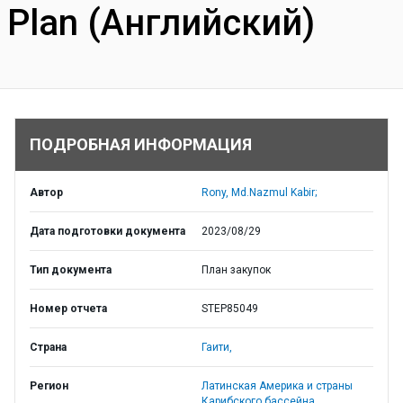
Plan (Английский)
ПОДРОБНАЯ ИНФОРМАЦИЯ
Автор
Rony, Md.Nazmul Kabir;
Дата подготовки документа
2023/08/29
Тип документа
План закупок
Номер отчета
STEP85049
Страна
Гаити,
Регион
Латинская Америка и страны
Карибского бассейна,