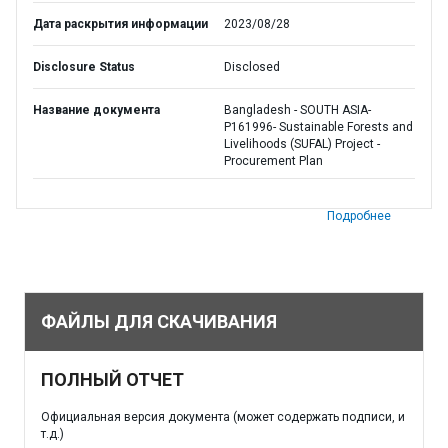
Дата раскрытия информации
2023/08/28
Disclosure Status
Disclosed
Название документа
Bangladesh - SOUTH ASIA-
P161996- Sustainable Forests and
Livelihoods (SUFAL) Project -
Procurement Plan
Подробнее
ФАЙЛЫ ДЛЯ СКАЧИВАНИЯ
ПОЛНЫЙ ОТЧЕТ
Официальная версия документа (может содержать подписи, и
т.д.)