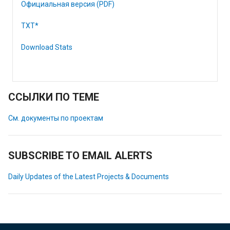
Официальная версия (PDF)
TXT*
Download Stats
ССЫЛКИ ПО ТЕМЕ
См. документы по проектам
SUBSCRIBE TO EMAIL ALERTS
Daily Updates of the Latest Projects & Documents