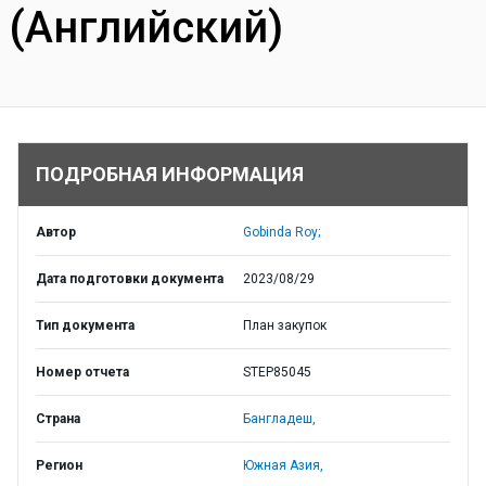
(Английский)
ПОДРОБНАЯ ИНФОРМАЦИЯ
Автор
Gobinda Roy;
Дата подготовки документа
2023/08/29
Тип документа
План закупок
Номер отчета
STEP85045
Страна
Бангладеш,
Регион
Южная Азия,