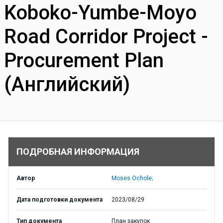
Koboko-Yumbe-Moyo
Road Corridor Project -
Procurement Plan
(Английский)
ПОДРОБНАЯ ИНФОРМАЦИЯ
Автор
Moses Ochole;
Дата подготовки документа
2023/08/29
Тип документа
План закупок