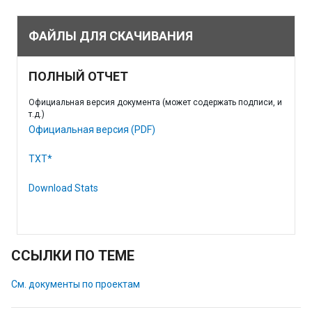
ФАЙЛЫ ДЛЯ СКАЧИВАНИЯ
ПОЛНЫЙ ОТЧЕТ
Официальная версия документа (может содержать подписи, и
т.д.)
Официальная версия (PDF)
TXT*
Download Stats
ССЫЛКИ ПО ТЕМЕ
См. документы по проектам