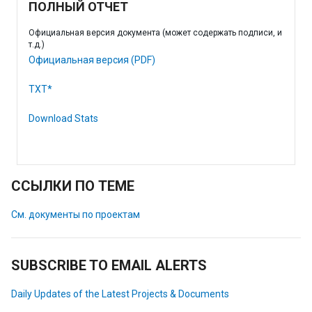
ПОЛНЫЙ ОТЧЕТ
Официальная версия документа (может содержать подписи, и
т.д.)
Официальная версия (PDF)
TXT*
Download Stats
ССЫЛКИ ПО ТЕМЕ
См. документы по проектам
SUBSCRIBE TO EMAIL ALERTS
Daily Updates of the Latest Projects & Documents