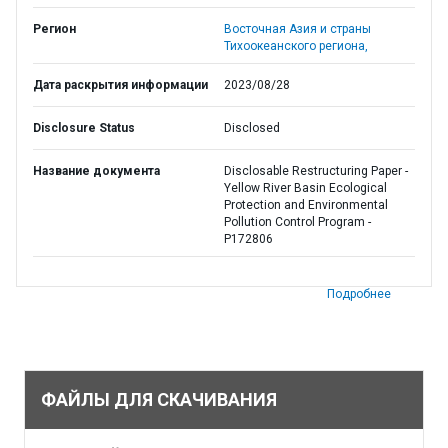
Регион
Восточная Азия и страны
Тихоокеанского региона,
Дата раскрытия информации
2023/08/28
Disclosure Status
Disclosed
Название документа
Disclosable Restructuring Paper -
Yellow River Basin Ecological
Protection and Environmental
Pollution Control Program -
P172806
Подробнее
ФАЙЛЫ ДЛЯ СКАЧИВАНИЯ