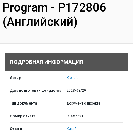
Program - P172806
(Английский)
ПОДРОБНАЯ ИНФОРМАЦИЯ
Автор
Xie, Jian;
Дата подготовки документа
2023/08/29
Тип документа
Документ о проекте
Номер отчета
RES57291
Страна
Китай,