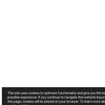
This site uses cookies to optimize functionality and give you the b
possible experience. If you continue to navigate this website beyo
this page, cookies will be placed on your browser. To learn more a