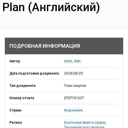
Plan (Английский)
ПОДРОБНАЯ ИНФОРМАЦИЯ
Автор
Haris, Ade;
Дата подготовки документа
2024/08/29
Тип документа
План закупок
Номер отчета
STEP101637
Страна
Индонезия,
Регион
Восточная Азия и страны
Тихоокеанского региона,