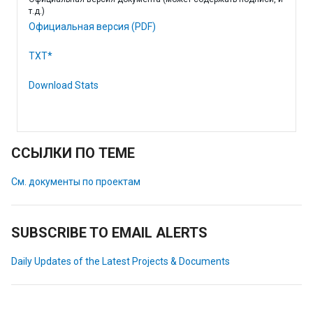
т.д.)
Официальная версия (PDF)
TXT*
Download Stats
ССЫЛКИ ПО ТЕМЕ
См. документы по проектам
SUBSCRIBE TO EMAIL ALERTS
Daily Updates of the Latest Projects & Documents