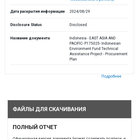
Дата раскрытия информации
2024/08/29
Disclosure Status
Disclosed
Название документа
Indonesia - EAST ASIA AND
PACIFIC- P175025- Indonesian
Environment Fund Technical
Assistance Project - Procurement
Plan
Подробнее
ФАЙЛЫ ДЛЯ СКАЧИВАНИЯ
ПОЛНЫЙ ОТЧЕТ
Официальная версия документа (может содержать подписи, и