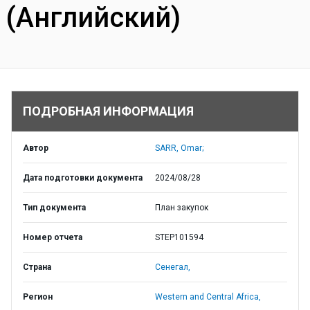
(Английский)
ПОДРОБНАЯ ИНФОРМАЦИЯ
Автор
SARR, Omar;
Дата подготовки документа
2024/08/28
Тип документа
План закупок
Номер отчета
STEP101594
Страна
Сенегал,
Регион
Western and Central Africa,