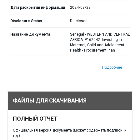
Дата раскрытия информации
2024/08/28
Disclosure Status
Disclosed
Название документа
Senegal - WESTERN AND CENTRAL
AFRICA- P162042- Investing in
Maternal, Child and Adolescent
Health - Procurement Plan
Подробнее
ФАЙЛЫ ДЛЯ СКАЧИВАНИЯ
ПОЛНЫЙ ОТЧЕТ
Официальная версия документа (может содержать подписи, и
т.д.)