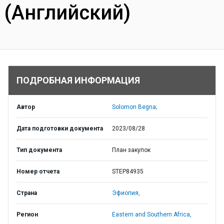
(Английский)
ПОДРОБНАЯ ИНФОРМАЦИЯ
Автор
Solomon Begna;
Дата подготовки документа
2023/08/28
Тип документа
План закупок
Номер отчета
STEP84935
Страна
Эфиопия,
Регион
Eastern and Southern Africa,