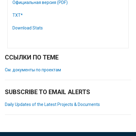
Официальная версия (PDF)
TXT*
Download Stats
ССЫЛКИ ПО ТЕМЕ
См. документы по проектам
SUBSCRIBE TO EMAIL ALERTS
Daily Updates of the Latest Projects & Documents