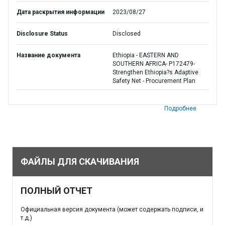
Дата раскрытия информации
2023/08/27
Disclosure Status
Disclosed
Название документа
Ethiopia - EASTERN AND
SOUTHERN AFRICA- P172479-
Strengthen Ethiopia?s Adaptive
Safety Net - Procurement Plan
Подробнее
ФАЙЛЫ ДЛЯ СКАЧИВАНИЯ
ПОЛНЫЙ ОТЧЕТ
Официальная версия документа (может содержать подписи, и
т.д.)